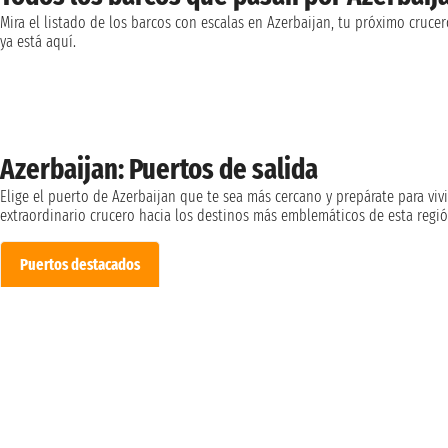
Mira el listado de los barcos con escalas en Azerbaijan, tu próximo crucer
ya está aquí.
Azerbaijan: Puertos de salida
Elige el puerto de Azerbaijan que te sea más cercano y prepárate para vivi
extraordinario crucero hacia los destinos más emblemáticos de esta regió
Puertos destacados