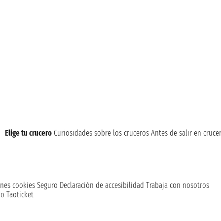
Elige tu crucero
Curiosidades sobre los cruceros
Antes de salir en cruce
nes cookies
Seguro
Declaración de accesibilidad
Trabaja con nosotros
o Taoticket