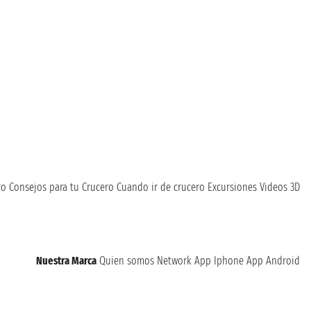
ro
Consejos para tu Crucero
Cuando ir de crucero
Excursiones
Videos 3D
Nuestra Marca
Quien somos
Network
App Iphone
App Android