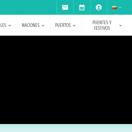
PUENTES Y
ALES
NACIONES
PUERTOS
FESTIVOS