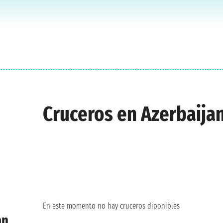
Cruceros en Azerbaija
En este momento no hay cruceros diponibles
an