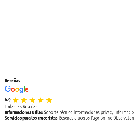
Reseñas
4.9
Todas las Reseñas
Informaciones Utiles
Soporte técnico
Informaciones privacy
Informacio
Servicios para los cruceristas
Reseñas cruceros
Pago online
Observatori