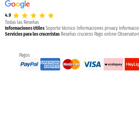
4.9
Todas las Reseñas
Informaciones Utiles
Soporte técnico
Informaciones privacy
Informacio
Servicios para los cruceristas
Reseñas cruceros
Pago online
Observatori
Pagos