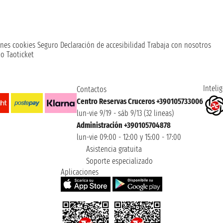
nes cookies
Seguro
Declaración de accesibilidad
Trabaja con nosotros
o Taoticket
Intelig
Contactos
Centro Reservas Cruceros +390105733006
lun-vie 9/19 - sáb 9/13 (32 lineas)
Administración +390105704878
lun-vie 09:00 - 12:00 y 15:00 - 17:00
Asistencia gratuita
Soporte especializado
Aplicaciones