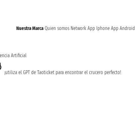
Nuestra Marca
Quien somos
Network
App Iphone
App Android
encia Artificial
¡utiliza el GPT de Taoticket para encontrar el crucero perfecto!