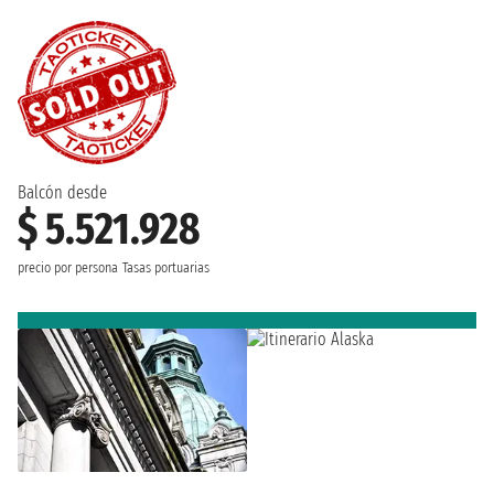
Balcón desde
$ 5.521.928
precio por persona
Tasas portuarias