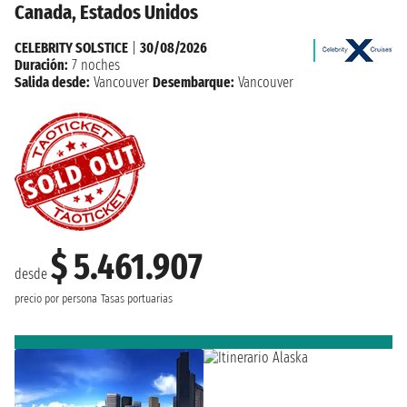
Canada, Estados Unidos
CELEBRITY SOLSTICE
|
30/08/2026
Duración:
7 noches
Salida desde:
Vancouver
Desembarque:
Vancouver
$ 5.461.907
desde
precio por persona
Tasas portuarias