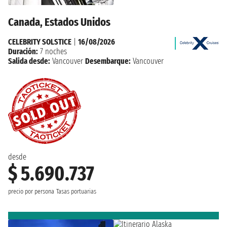
Canada, Estados Unidos
CELEBRITY SOLSTICE
|
16/08/2026
Duración:
7 noches
Salida desde:
Vancouver
Desembarque:
Vancouver
desde
$ 5.690.737
precio por persona
Tasas portuarias