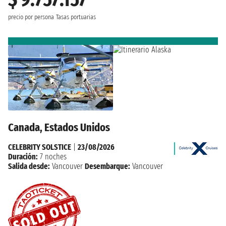
precio por persona
Tasas portuarias
Canada, Estados Unidos
CELEBRITY SOLSTICE
|
23/08/2026
Duración:
7 noches
Salida desde:
Vancouver
Desembarque:
Vancouver