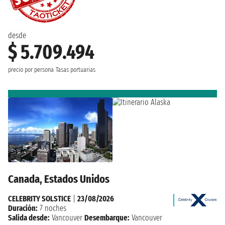
desde
$ 5.709.494
precio por persona
Tasas portuarias
Canada, Estados Unidos
CELEBRITY SOLSTICE
|
23/08/2026
Duración:
7 noches
Salida desde:
Vancouver
Desembarque:
Vancouver