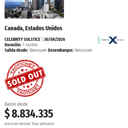
Canada, Estados Unidos
CELEBRITY SOLSTICE
|
30/08/2026
Duración:
7 noches
Salida desde:
Vancouver
Desembarque:
Vancouver
Balcón desde
$ 8.834.335
precio por persona
Tasas portuarias