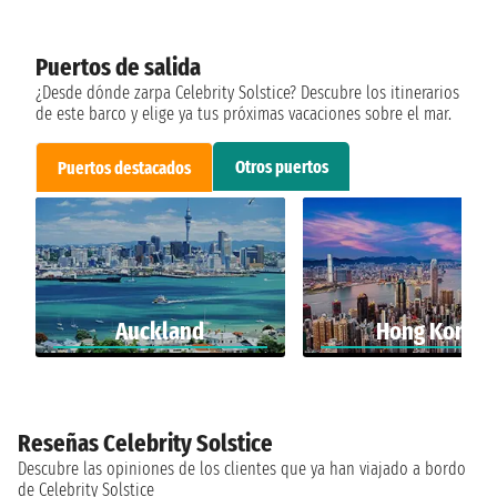
Puertos de salida
¿Desde dónde zarpa Celebrity Solstice? Descubre los itinerarios
de este barco y elige ya tus próximas vacaciones sobre el mar.
Otros puertos
Puertos destacados
Auckland
Hong Kong
Reseñas Celebrity Solstice
Descubre las opiniones de los clientes que ya han viajado a bordo
de Celebrity Solstice