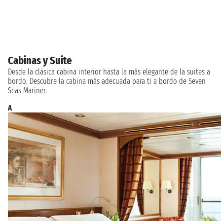
Cabinas y Suite
Desde la clásica cabina interior hasta la más elegante de la suites a
bordo. Descubre la cabina más adecuada para ti a bordo de Seven
Seas Mariner.
A