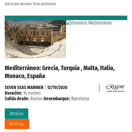
precio por persona
Tasas portuarias
Mediterráneo: Grecia, Turquía , Malta, Italia,
Monaco, España
SEVEN SEAS MARINER
|
12/10/2026
Duración:
14 noches
Salida desde:
Atenas
Desembarque:
Barcelona
Detalles
Reservar