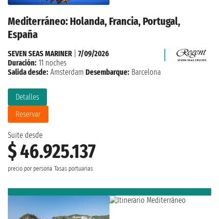
Mediterráneo: Holanda, Francia, Portugal,
España
SEVEN SEAS MARINER
|
7/09/2026
Duración:
11 noches
Salida desde:
Amsterdam
Desembarque:
Barcelona
Detalles
Reservar
Suite desde
$ 46.925.137
precio por persona
Tasas portuarias