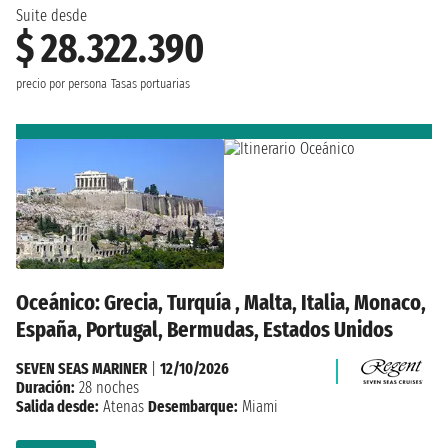
Suite desde
$ 28.322.390
precio por persona
Tasas portuarias
Oceánico: Grecia, Turquía , Malta, Italia, Monaco,
España, Portugal, Bermudas, Estados Unidos
SEVEN SEAS MARINER
|
12/10/2026
Duración:
28 noches
Salida desde:
Atenas
Desembarque:
Miami