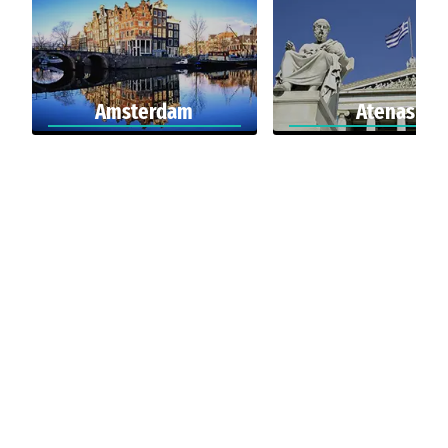
Amsterdam
Atenas