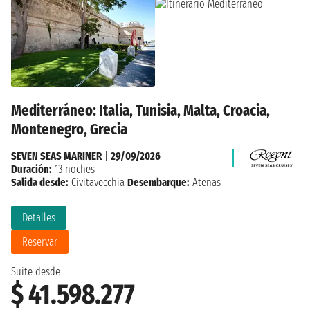
Mediterráneo: Italia, Tunisia, Malta, Croacia,
Montenegro, Grecia
SEVEN SEAS MARINER
|
29/09/2026
Duración:
13 noches
Salida desde:
Civitavecchia
Desembarque:
Atenas
Detalles
Reservar
Suite desde
$ 41.598.277