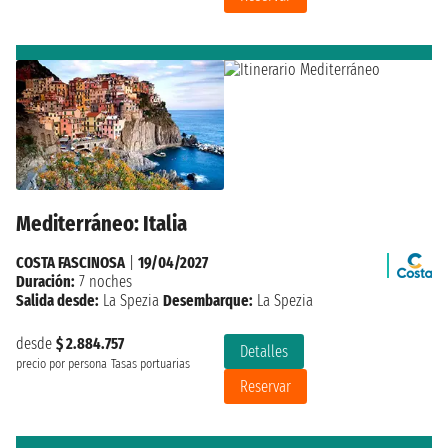
Mediterráneo: Italia
COSTA FASCINOSA
|
19/04/2027
Duración:
7 noches
Salida desde:
La Spezia
Desembarque:
La Spezia
desde
$ 2.884.757
Detalles
precio por persona
Tasas portuarias
Reservar