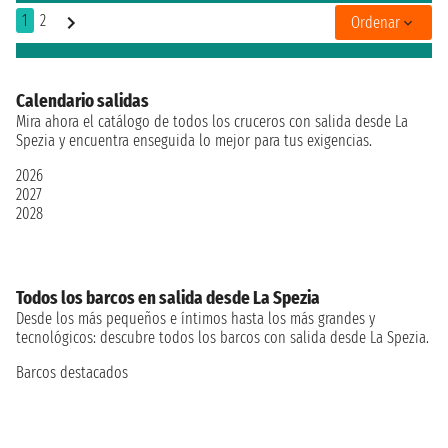
1
2
Ordenar
Calendario salidas
Mira ahora el catálogo de todos los cruceros con salida desde La
Spezia y encuentra enseguida lo mejor para tus exigencias.
2026
2027
2028
Todos los barcos en salida desde La Spezia
Desde los más pequeños e íntimos hasta los más grandes y
tecnológicos: descubre todos los barcos con salida desde La Spezia.
Barcos destacados