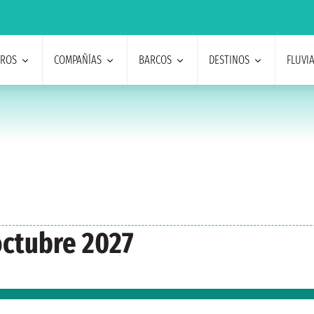
EROS
COMPAÑÍAS
BARCOS
DESTINOS
FLUVI
octubre 2027