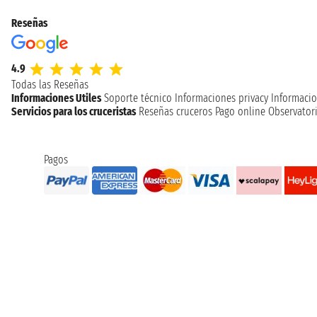
Reseñas
4.9
Todas las Reseñas
Informaciones Utiles
Soporte técnico
Informaciones privacy
Informacio
Servicios para los cruceristas
Reseñas cruceros
Pago online
Observatori
Pagos