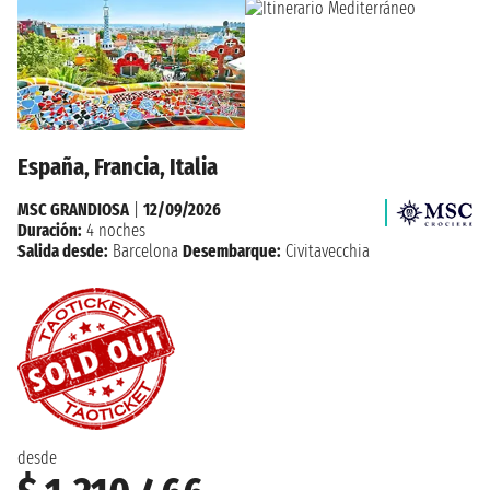
España, Francia, Italia
MSC GRANDIOSA
|
12/09/2026
Duración:
4 noches
Salida desde:
Barcelona
Desembarque:
Civitavecchia
desde