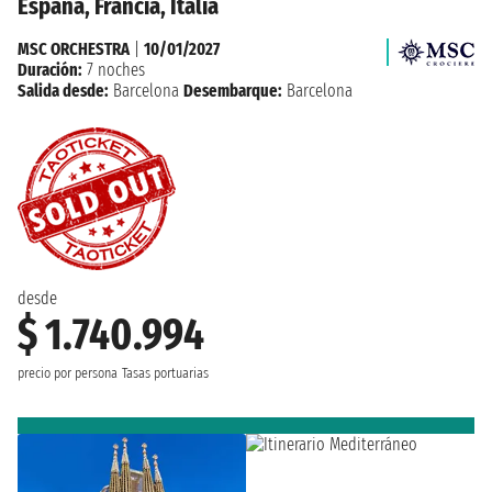
España, Francia, Italia
MSC ORCHESTRA
|
10/01/2027
Duración:
7 noches
Salida desde:
Barcelona
Desembarque:
Barcelona
desde
$ 1.740.994
precio por persona
Tasas portuarias