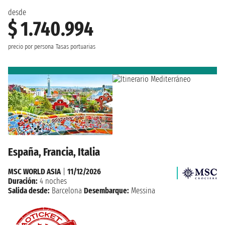
desde
$ 1.740.994
precio por persona
Tasas portuarias
España, Francia, Italia
MSC WORLD ASIA
|
11/12/2026
Duración:
4 noches
Salida desde:
Barcelona
Desembarque:
Messina