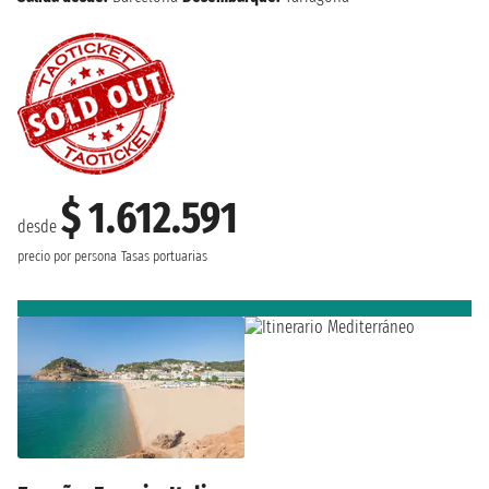
$ 1.612.591
desde
precio por persona
Tasas portuarias