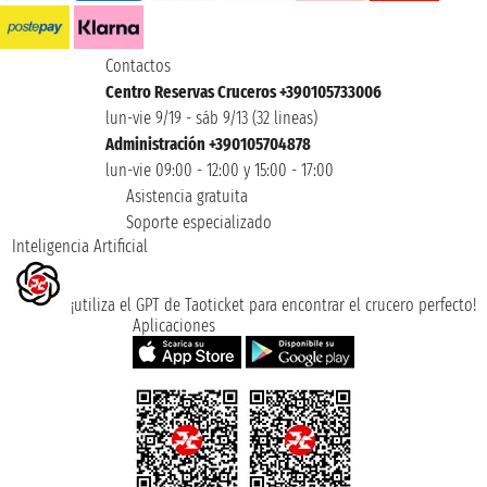
Contactos
Centro Reservas Cruceros +390105733006
lun-vie 9/19 - sáb 9/13 (32 lineas)
Administración +390105704878
lun-vie 09:00 - 12:00 y 15:00 - 17:00
Asistencia gratuita
Soporte especializado
Inteligencia Artificial
¡utiliza el GPT de Taoticket para encontrar el crucero perfecto!
Aplicaciones