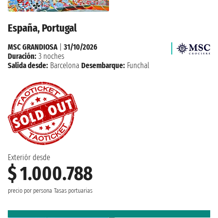
España, Portugal
MSC GRANDIOSA
|
31/10/2026
Duración:
3 noches
Salida desde:
Barcelona
Desembarque:
Funchal
Exteriór desde
$ 1.000.788
precio por persona
Tasas portuarias