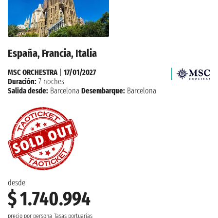
España, Francia, Italia
MSC ORCHESTRA
|
17/01/2027
Duración:
7 noches
Salida desde:
Barcelona
Desembarque:
Barcelona
desde
$ 1.740.994
precio por persona
Tasas portuarias