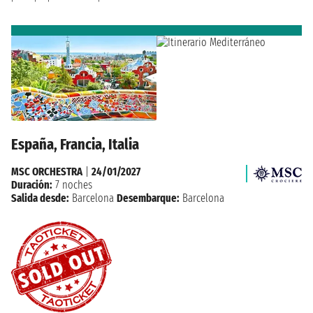
España, Francia, Italia
MSC ORCHESTRA
|
24/01/2027
Duración:
7 noches
Salida desde:
Barcelona
Desembarque:
Barcelona