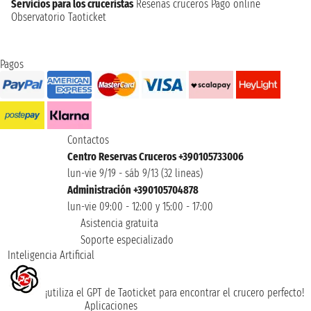
Servicios para los cruceristas
Reseñas cruceros
Pago online
Observatorio Taoticket
Pagos
Contactos
Centro Reservas Cruceros +390105733006
lun-vie 9/19 - sáb 9/13 (32 lineas)
Administración +390105704878
lun-vie 09:00 - 12:00 y 15:00 - 17:00
Asistencia gratuita
Soporte especializado
Inteligencia Artificial
¡utiliza el GPT de Taoticket para encontrar el crucero perfecto!
Aplicaciones