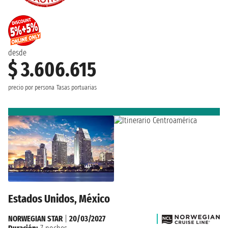
desde
$ 3.606.615
precio por persona
Tasas portuarias
Estados Unidos, México
NORWEGIAN STAR
|
20/03/2027