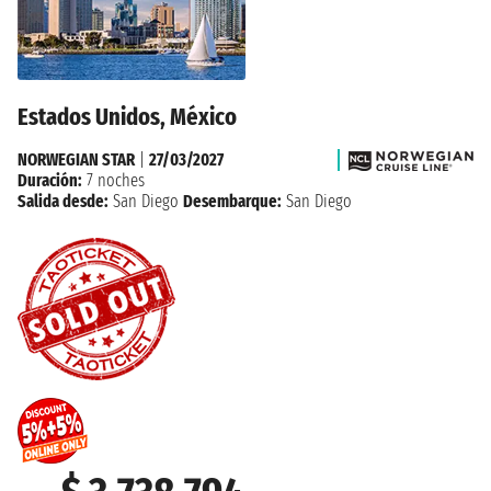
Estados Unidos, México
NORWEGIAN STAR
|
27/03/2027
Duración:
7 noches
Salida desde:
San Diego
Desembarque:
San Diego