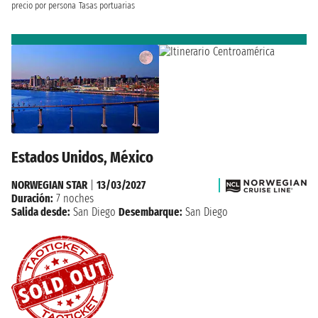
precio por persona
Tasas portuarias
Estados Unidos, México
NORWEGIAN STAR
|
13/03/2027
Duración:
7 noches
Salida desde:
San Diego
Desembarque:
San Diego