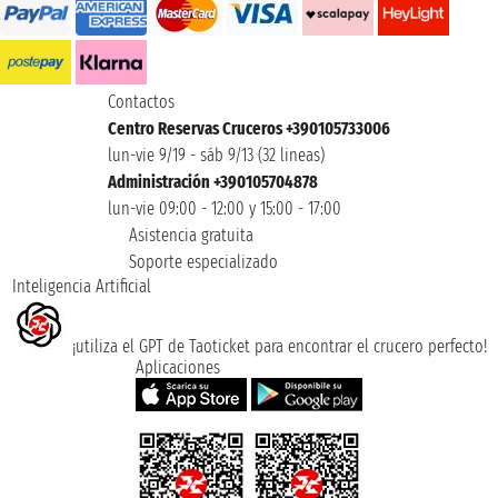
Contactos
Centro Reservas Cruceros +390105733006
lun-vie 9/19 - sáb 9/13 (32 lineas)
Administración +390105704878
lun-vie 09:00 - 12:00 y 15:00 - 17:00
Asistencia gratuita
Soporte especializado
Inteligencia Artificial
¡utiliza el GPT de Taoticket para encontrar el crucero perfecto!
Aplicaciones