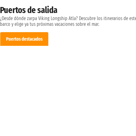
Puertos de salida
¿Desde dónde zarpa Viking Longship Atla? Descubre los itinerarios de est
barco y elige ya tus próximas vacaciones sobre el mar.
Puertos destacados