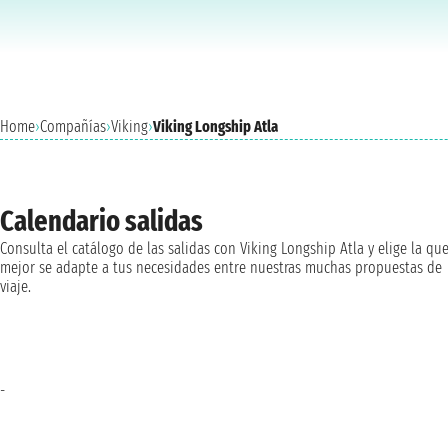
Home
›
Compañías
›
Viking
›
Viking Longship Atla
Calendario salidas
Consulta el catálogo de las salidas con Viking Longship Atla y elige la qu
mejor se adapte a tus necesidades entre nuestras muchas propuestas de
viaje.
-