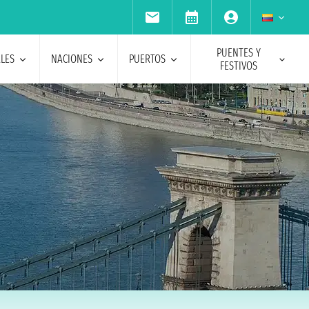
PUENTES Y
ALES
NACIONES
PUERTOS
FESTIVOS