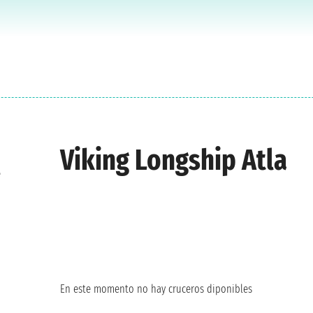
Viking Longship Atla
e
En este momento no hay cruceros diponibles