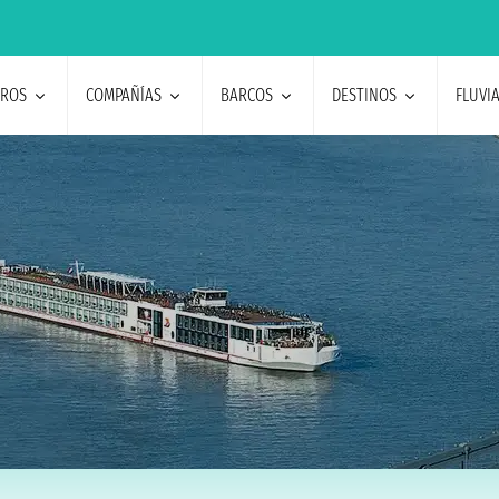
EROS
COMPAÑÍAS
BARCOS
DESTINOS
FLUVI