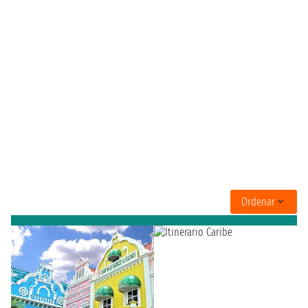
Ordenar