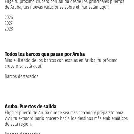
Elige tu próximo crucero con salida desde los principales puertos
de Aruba, tus nuevas vacaciones sobre el mar están aquí!
2026
2027
2028
Todos los barcos que pasan por Aruba
Mira el listado de los barcos con escalas en Aruba, tu próximo
crucero ya está aquí.
Barcos destacados
Aruba: Puertos de salida
Elige el puerto de Aruba que te sea más cercano y prepárate para
vivir tu extraordinario crucero hacia los destinos más emblemáticos
de esta región.