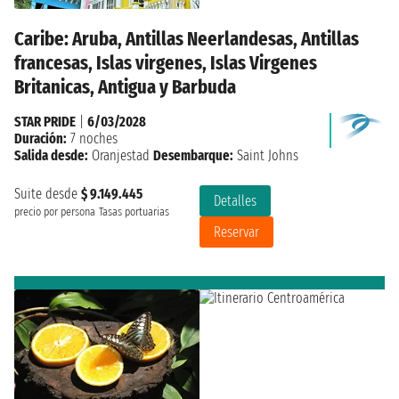
Caribe: Aruba, Antillas Neerlandesas, Antillas
francesas, Islas virgenes, Islas Virgenes
Britanicas, Antigua y Barbuda
STAR PRIDE
|
6/03/2028
Duración:
7 noches
Salida desde:
Oranjestad
Desembarque:
Saint Johns
Suite desde
$ 9.149.445
Detalles
precio por persona
Tasas portuarias
Reservar