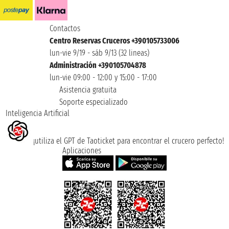
Contactos
Centro Reservas Cruceros +390105733006
lun-vie 9/19 - sáb 9/13 (32 lineas)
Administración +390105704878
lun-vie 09:00 - 12:00 y 15:00 - 17:00
Asistencia gratuita
Soporte especializado
Inteligencia Artificial
¡utiliza el GPT de Taoticket para encontrar el crucero perfecto!
Aplicaciones