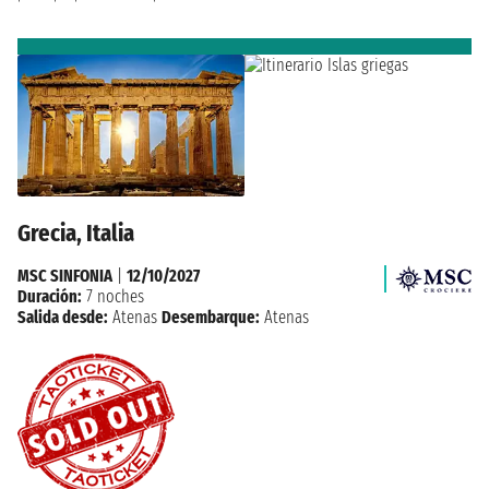
Grecia, Italia
MSC SINFONIA
|
12/10/2027
Duración:
7 noches
Salida desde:
Atenas
Desembarque:
Atenas