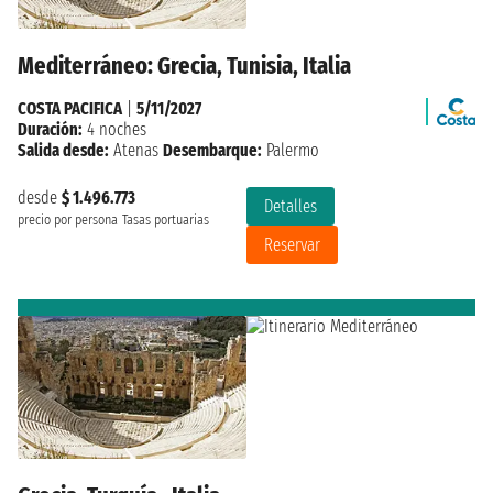
Mediterráneo: Grecia, Tunisia, Italia
COSTA PACIFICA
|
5/11/2027
Duración:
4 noches
Salida desde:
Atenas
Desembarque:
Palermo
desde
$ 1.496.773
Detalles
precio por persona
Tasas portuarias
Reservar