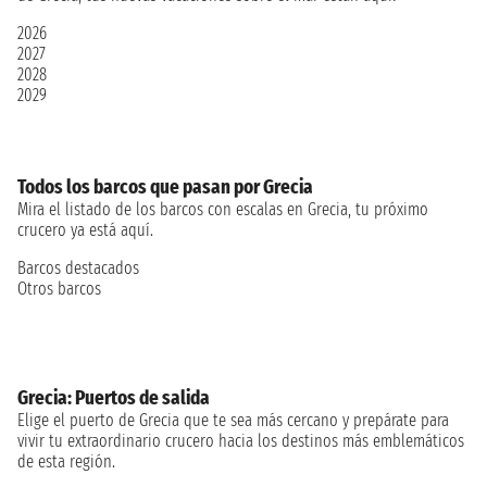
2026
2027
2028
2029
Todos los barcos que pasan por Grecia
Mira el listado de los barcos con escalas en Grecia, tu próximo
crucero ya está aquí.
Barcos destacados
Otros barcos
Grecia: Puertos de salida
Elige el puerto de Grecia que te sea más cercano y prepárate para
vivir tu extraordinario crucero hacia los destinos más emblemáticos
de esta región.