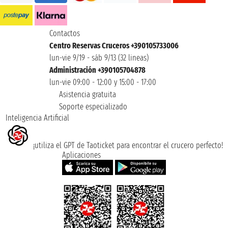
Contactos
Centro Reservas Cruceros +390105733006
lun-vie 9/19 - sáb 9/13 (32 lineas)
Administración +390105704878
lun-vie 09:00 - 12:00 y 15:00 - 17:00
Asistencia gratuita
Soporte especializado
Inteligencia Artificial
¡utiliza el GPT de Taoticket para encontrar el crucero perfecto!
Aplicaciones