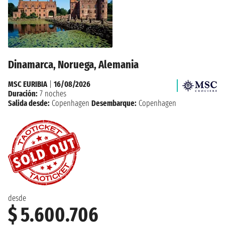
Dinamarca, Noruega, Alemania
MSC EURIBIA
|
16/08/2026
Duración:
7 noches
Salida desde:
Copenhagen
Desembarque:
Copenhagen
desde
$ 5.600.706