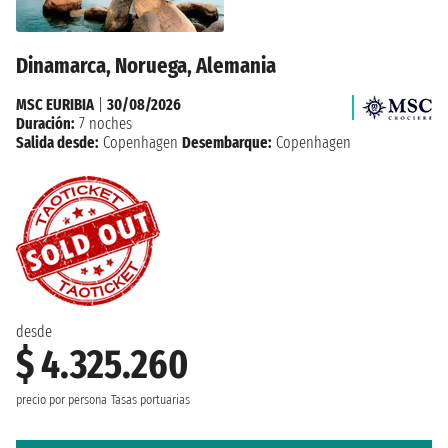
Dinamarca, Noruega, Alemania
MSC EURIBIA
|
30/08/2026
Duración:
7 noches
Salida desde:
Copenhagen
Desembarque:
Copenhagen
desde
$ 4.325.260
precio por persona
Tasas portuarias