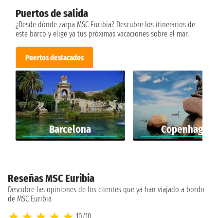
Puertos de salida
¿Desde dónde zarpa MSC Euribia? Descubre los itinerarios de
este barco y elige ya tus próximas vacaciones sobre el mar.
Puertos destacados
Barcelona
Copenhagen
Reseñas MSC Euribia
Descubre las opiniones de los clientes que ya han viajado a bordo
de MSC Euribia
10/10