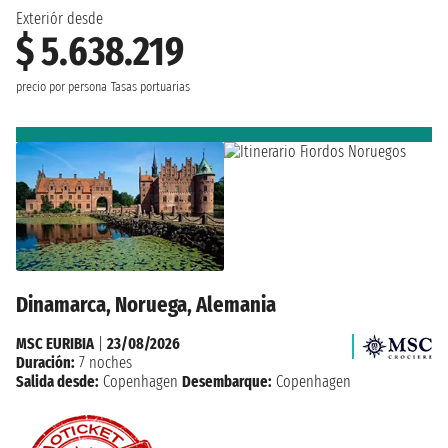
Exteriór desde
$ 5.638.219
precio por persona
Tasas portuarias
Dinamarca, Noruega, Alemania
MSC EURIBIA
|
23/08/2026
Duración:
7 noches
Salida desde:
Copenhagen
Desembarque:
Copenhagen