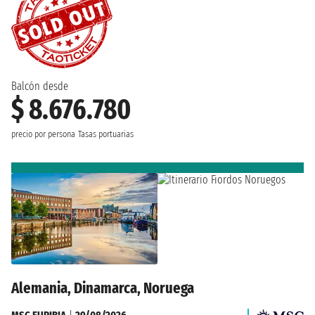
Balcón desde
$ 8.676.780
precio por persona
Tasas portuarias
Alemania, Dinamarca, Noruega