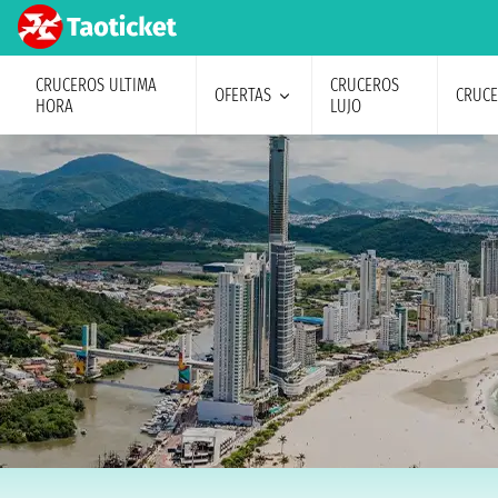
CRUCEROS ULTIMA
CRUCEROS
OFERTAS
CRUC
HORA
LUJO