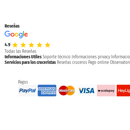
Reseñas
4.9
Todas las Reseñas
Informaciones Utiles
Soporte técnico
Informaciones privacy
Informacio
Servicios para los cruceristas
Reseñas cruceros
Pago online
Observatori
Pagos