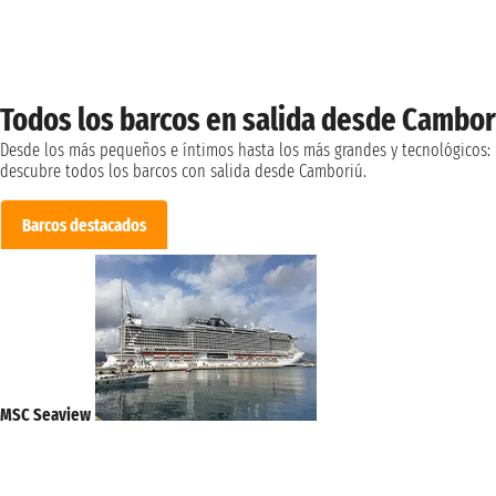
Todos los barcos en salida desde Cambor
Desde los más pequeños e íntimos hasta los más grandes y tecnológicos:
descubre todos los barcos con salida desde Camboriú.
Barcos destacados
MSC Seaview