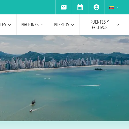
PUENTES Y
ALES
NACIONES
PUERTOS
FESTIVOS