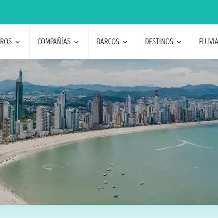
EROS
COMPAÑÍAS
BARCOS
DESTINOS
FLUVI