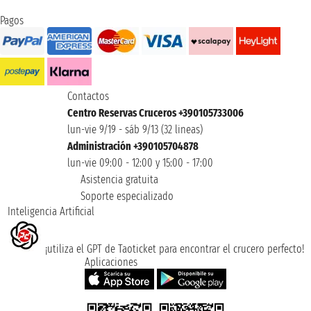
Pagos
Contactos
Centro Reservas Cruceros +390105733006
lun-vie 9/19 - sáb 9/13 (32 lineas)
Administración +390105704878
lun-vie 09:00 - 12:00 y 15:00 - 17:00
Asistencia gratuita
Soporte especializado
Inteligencia Artificial
¡utiliza el GPT de Taoticket para encontrar el crucero perfecto!
Aplicaciones