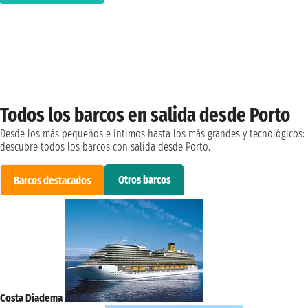
Todos los barcos en salida desde Porto
Desde los más pequeños e íntimos hasta los más grandes y tecnológicos:
descubre todos los barcos con salida desde Porto.
Otros barcos
Barcos destacados
Costa Diadema