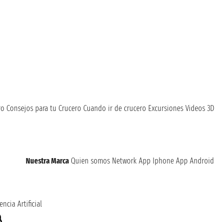
ro
Consejos para tu Crucero
Cuando ir de crucero
Excursiones
Videos 3D
Nuestra Marca
Quien somos
Network
App Iphone
App Android
encia Artificial