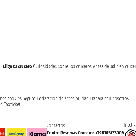
Elige tu crucero
Curiosidades sobre los cruceros
Antes de salir en cruce
nes cookies
Seguro
Declaración de accesibilidad
Trabaja con nosotros
o Taoticket
Intelig
Contactos
Centro Reservas Cruceros +390105733006