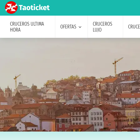
CRUCEROS ULTIMA
CRUCEROS
OFERTAS
CRUC
HORA
LUJO