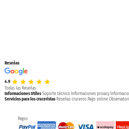
Reseñas
4.9
Todas las Reseñas
Informaciones Utiles
Soporte técnico
Informaciones privacy
Informacio
Servicios para los cruceristas
Reseñas cruceros
Pago online
Observatori
Pagos