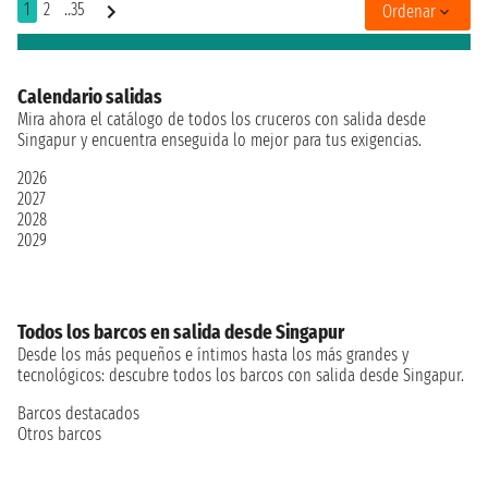
1
2
..35
Ordenar
Calendario salidas
Mira ahora el catálogo de todos los cruceros con salida desde
Singapur y encuentra enseguida lo mejor para tus exigencias.
2026
2027
2028
2029
Todos los barcos en salida desde Singapur
Desde los más pequeños e íntimos hasta los más grandes y
tecnológicos: descubre todos los barcos con salida desde Singapur.
Barcos destacados
Otros barcos