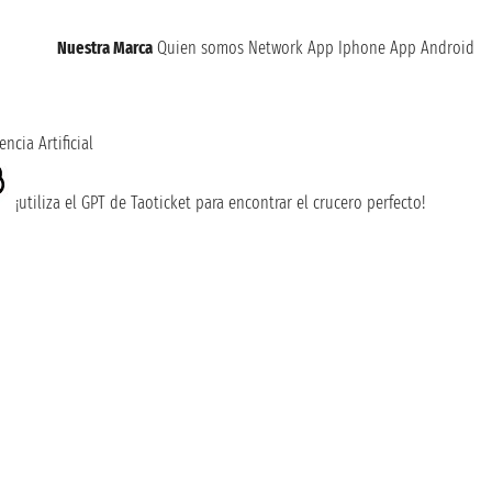
Nuestra Marca
Quien somos
Network
App Iphone
App Android
encia Artificial
¡utiliza el GPT de Taoticket para encontrar el crucero perfecto!