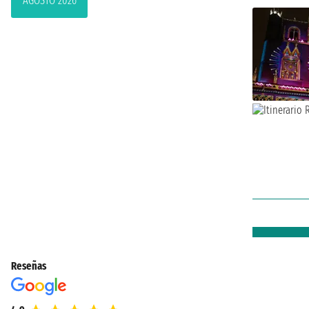
AGOSTO 2026
Reseñas