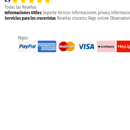
4.9
Todas las Reseñas
Informaciones Utiles
Soporte técnico
Informaciones privacy
Informacio
Servicios para los cruceristas
Reseñas cruceros
Pago online
Observatori
Pagos