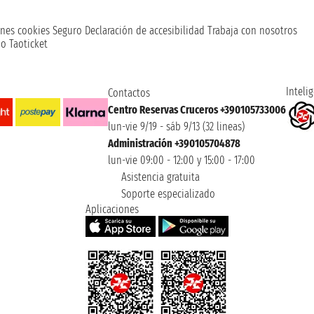
nes cookies
Seguro
Declaración de accesibilidad
Trabaja con nosotros
o Taoticket
Intelig
Contactos
Centro Reservas Cruceros +390105733006
lun-vie 9/19 - sáb 9/13 (32 lineas)
Administración +390105704878
lun-vie 09:00 - 12:00 y 15:00 - 17:00
Asistencia gratuita
Soporte especializado
Aplicaciones