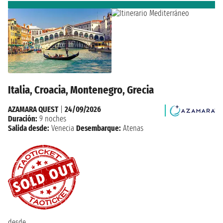
Italia, Croacia, Montenegro, Grecia
AZAMARA QUEST
|
24/09/2026
Duración:
9 noches
Salida desde:
Venecia
Desembarque:
Atenas
desde