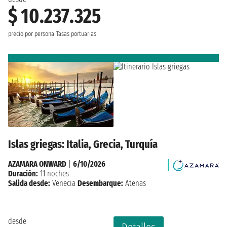
$ 10.237.325
precio por persona
Tasas portuarias
Islas griegas: Italia, Grecia, Turquía
AZAMARA ONWARD
|
6/10/2026
Duración:
11 noches
Salida desde:
Venecia
Desembarque:
Atenas
desde