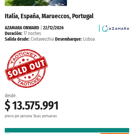
Italia, España, Marueccos, Portugal
AZAMARA ONWARD
|
22/12/2026
Duración:
17 noches
Salida desde:
Civitavecchia
Desembarque:
Lisboa
desde
$ 13.575.991
precio por persona
Tasas portuarias