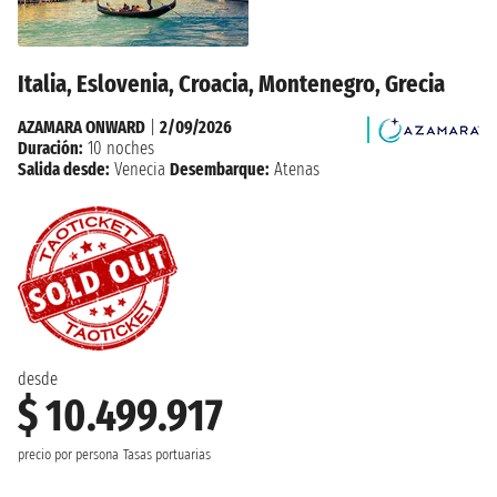
Italia, Eslovenia, Croacia, Montenegro, Grecia
AZAMARA ONWARD
|
2/09/2026
Duración:
10 noches
Salida desde:
Venecia
Desembarque:
Atenas
desde
$ 10.499.917
precio por persona
Tasas portuarias