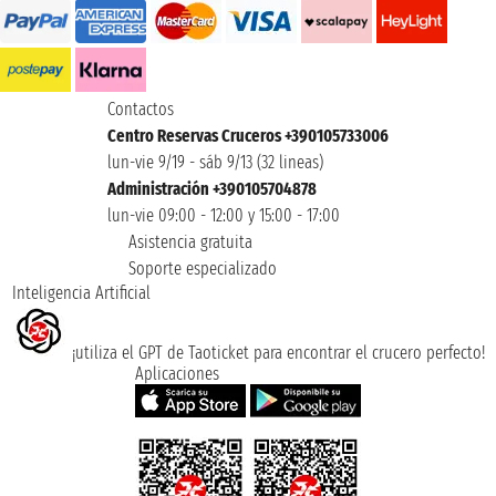
Contactos
Centro Reservas Cruceros +390105733006
lun-vie 9/19 - sáb 9/13 (32 lineas)
Administración +390105704878
lun-vie 09:00 - 12:00 y 15:00 - 17:00
Asistencia gratuita
Soporte especializado
Inteligencia Artificial
¡utiliza el GPT de Taoticket para encontrar el crucero perfecto!
Aplicaciones