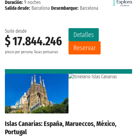
Duración:
9 noches
Salida desde:
Barcelona
Desembarque:
Barcelona
Suite desde
Detalles
$ 17.844.246
Reservar
precio por persona
Tasas portuarias
Islas Canarias: España, Marueccos, México,
Portugal