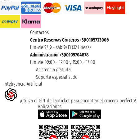
Contactos
Centro Reservas Cruceros +390105733006
lun-vie 9/19 - sáb 9/13 (32 lineas)
Administración +390105704878
lun-vie 09:00 - 12:00 y 15:00 - 17:00
Asistencia gratuita
Soporte especializado
Inteligencia Artificial
¡utiliza el GPT de Taoticket para encontrar el crucero perfecto!
Aplicaciones