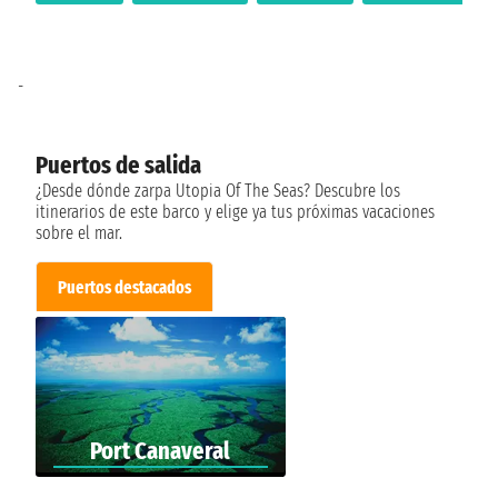
-
Puertos de salida
¿Desde dónde zarpa Utopia Of The Seas? Descubre los
itinerarios de este barco y elige ya tus próximas vacaciones
sobre el mar.
Puertos destacados
Port Canaveral