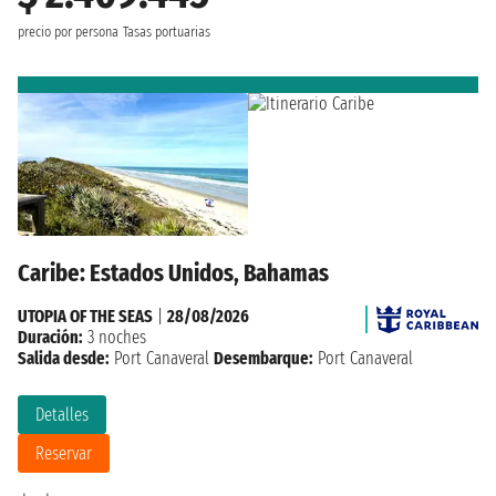
precio por persona
Tasas portuarias
Caribe: Estados Unidos, Bahamas
UTOPIA OF THE SEAS
|
28/08/2026
Duración:
3 noches
Salida desde:
Port Canaveral
Desembarque:
Port Canaveral
Detalles
Reservar