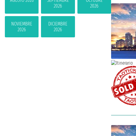
AGOSTO 2026
SEPTIEMBRE
OCTUBRE
2026
2026
NOVIEMBRE
DICIEMBRE
2026
2026