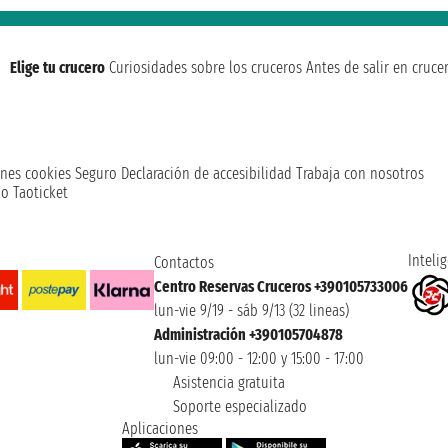
Elige tu crucero
Curiosidades sobre los cruceros
Antes de salir en cruce
nes cookies
Seguro
Declaración de accesibilidad
Trabaja con nosotros
o Taoticket
Intelig
Contactos
Centro Reservas Cruceros +390105733006
lun-vie 9/19 - sáb 9/13 (32 lineas)
Administración +390105704878
lun-vie 09:00 - 12:00 y 15:00 - 17:00
Asistencia gratuita
Soporte especializado
Aplicaciones