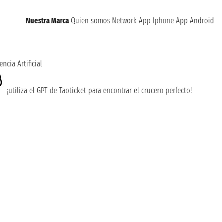
Nuestra Marca
Quien somos
Network
App Iphone
App Android
encia Artificial
¡utiliza el GPT de Taoticket para encontrar el crucero perfecto!