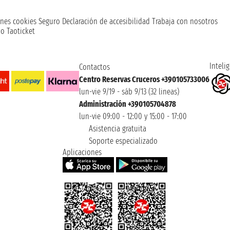
nes cookies
Seguro
Declaración de accesibilidad
Trabaja con nosotros
o Taoticket
Intelig
Contactos
Centro Reservas Cruceros +390105733006
lun-vie 9/19 - sáb 9/13 (32 lineas)
Administración +390105704878
lun-vie 09:00 - 12:00 y 15:00 - 17:00
Asistencia gratuita
Soporte especializado
Aplicaciones