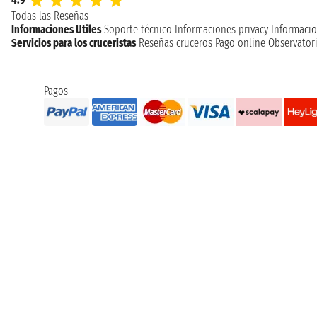
Todas las Reseñas
Informaciones Utiles
Soporte técnico
Informaciones privacy
Informacio
Servicios para los cruceristas
Reseñas cruceros
Pago online
Observatori
Pagos