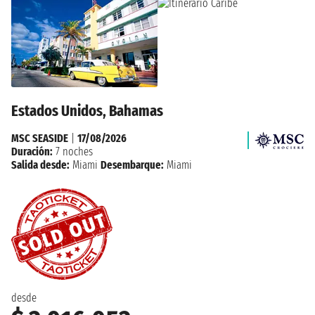
Estados Unidos, Bahamas
MSC SEASIDE
|
17/08/2026
Duración:
7 noches
Salida desde:
Miami
Desembarque:
Miami
desde