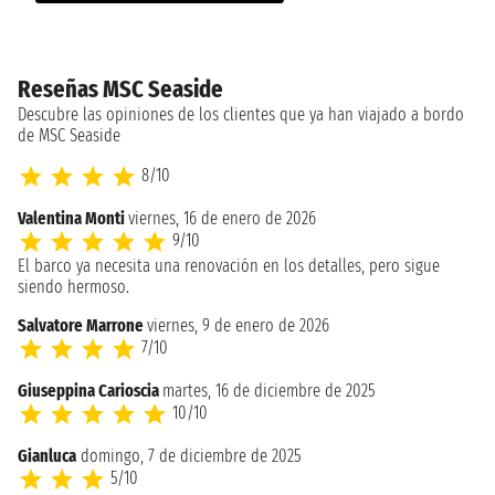
Reseñas MSC Seaside
Descubre las opiniones de los clientes que ya han viajado a bordo
de MSC Seaside
8/10
Valentina Monti
viernes, 16 de enero de 2026
9/10
El barco ya necesita una renovación en los detalles, pero sigue
siendo hermoso.
Salvatore Marrone
viernes, 9 de enero de 2026
7/10
Giuseppina Carioscia
martes, 16 de diciembre de 2025
10/10
Gianluca
domingo, 7 de diciembre de 2025
5/10