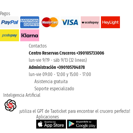
Pagos
Contactos
Centro Reservas Cruceros +390105733006
lun-vie 9/19 - sáb 9/13 (32 lineas)
Administración +390105704878
lun-vie 09:00 - 12:00 y 15:00 - 17:00
Asistencia gratuita
Soporte especializado
Inteligencia Artificial
¡utiliza el GPT de Taoticket para encontrar el crucero perfecto!
Aplicaciones