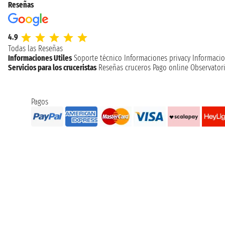
Reseñas
4.9
Todas las Reseñas
Informaciones Utiles
Soporte técnico
Informaciones privacy
Informacio
Servicios para los cruceristas
Reseñas cruceros
Pago online
Observatori
Pagos