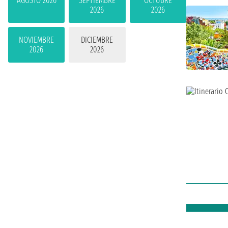
AGOSTO 2026
SEPTIEMBRE
OCTUBRE
2026
2026
NOVIEMBRE
DICIEMBRE
2026
2026