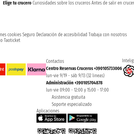
Elige tu crucero
Curiosidades sobre los cruceros
Antes de salir en cruce
nes cookies
Seguro
Declaración de accesibilidad
Trabaja con nosotros
o Taoticket
Intelig
Contactos
Centro Reservas Cruceros +390105733006
lun-vie 9/19 - sáb 9/13 (32 lineas)
Administración +390105704878
lun-vie 09:00 - 12:00 y 15:00 - 17:00
Asistencia gratuita
Soporte especializado
Aplicaciones