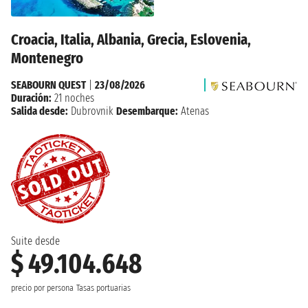
Croacia, Italia, Albania, Grecia, Eslovenia,
Montenegro
SEABOURN QUEST
|
23/08/2026
Duración:
21 noches
Salida desde:
Dubrovnik
Desembarque:
Atenas
Suite desde
$ 49.104.648
precio por persona
Tasas portuarias