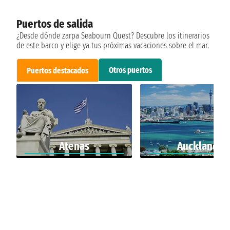
Puertos de salida
¿Desde dónde zarpa Seabourn Quest? Descubre los itinerarios
de este barco y elige ya tus próximas vacaciones sobre el mar.
Otros puertos
Puertos destacados
Atenas
Auckland