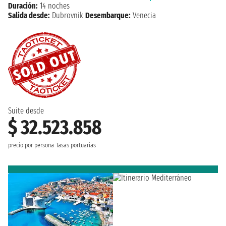
Duración:
14 noches
Salida desde:
Dubrovnik
Desembarque:
Venecia
Suite desde
$ 32.523.858
precio por persona
Tasas portuarias