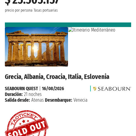
precio por persona
Tasas portuarias
Grecia, Albania, Croacia, Italia, Eslovenia
SEABOURN QUEST
|
16/08/2026
Duración:
21 noches
Salida desde:
Atenas
Desembarque:
Venecia