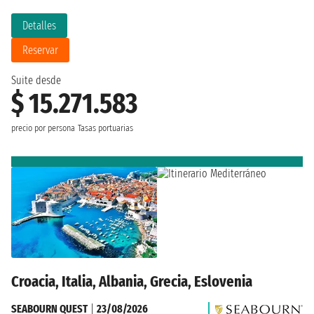
Detalles
Reservar
Suite desde
$ 15.271.583
precio por persona
Tasas portuarias
Croacia, Italia, Albania, Grecia, Eslovenia
SEABOURN QUEST
|
23/08/2026