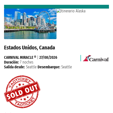
Estados Unidos, Canada
CARNIVAL MIRACLE ®
|
27/08/2026
Duración:
7 noches
Salida desde:
Seattle
Desembarque:
Seattle