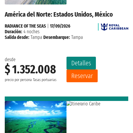
América del Norte: Estados Unidos, México
RADIANCE OF THE SEAS
|
17/09/2026
Duración:
4 noches
Salida desde:
Tampa
Desembarque:
Tampa
desde
Detalles
$ 1.352.008
Reservar
precio por persona
Tasas portuarias