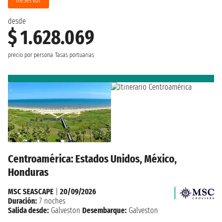
desde
$ 1.628.069
precio por persona
Tasas portuarias
Centroamérica: Estados Unidos, México,
Honduras
MSC SEASCAPE
|
20/09/2026
Duración:
7 noches
Salida desde:
Galveston
Desembarque:
Galveston