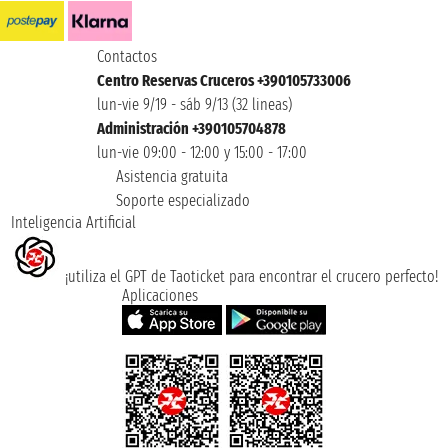
Contactos
Centro Reservas Cruceros +390105733006
lun-vie 9/19 - sáb 9/13 (32 lineas)
Administración +390105704878
lun-vie 09:00 - 12:00 y 15:00 - 17:00
Asistencia gratuita
Soporte especializado
Inteligencia Artificial
¡utiliza el GPT de Taoticket para encontrar el crucero perfecto!
Aplicaciones