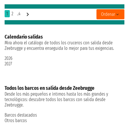
1
2
..4
Ordenar
Calendario salidas
Mira ahora el catálogo de todos los cruceros con salida desde
Zeebrugge y encuentra enseguida lo mejor para tus exigencias.
2026
2027
Todos los barcos en salida desde Zeebrugge
Desde los más pequeños e íntimos hasta los más grandes y
tecnológicos: descubre todos los barcos con salida desde
Zeebrugge.
Barcos destacados
Otros barcos