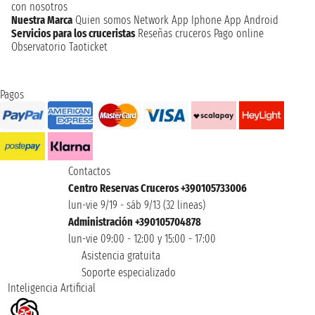
con nosotros
Nuestra Marca
Quien somos
Network
App Iphone
App Android
Servicios para los cruceristas
Reseñas cruceros
Pago online
Observatorio Taoticket
Pagos
Contactos
Centro Reservas Cruceros +390105733006
lun-vie 9/19 - sáb 9/13 (32 lineas)
Administración +390105704878
lun-vie 09:00 - 12:00 y 15:00 - 17:00
Asistencia gratuita
Soporte especializado
Inteligencia Artificial