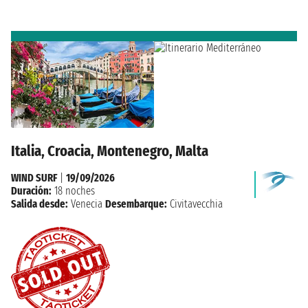
Italia, Croacia, Montenegro, Malta
WIND SURF
|
19/09/2026
Duración:
18 noches
Salida desde:
Venecia
Desembarque:
Civitavecchia