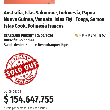
Australia, Islas Salomone, Indonesia, Papua
Nueva Guinea, Vanuatu, Islas Figi , Tonga, Samoa,
Islas Cook, Polinesia francés
SEABOURN PURSUIT
|
2/09/2026
Duración:
45 noches
Salida desde:
Broome
Desembarque:
Papeete
Suite desde
$ 154.647.755
precio por persona
Tasas portuarias