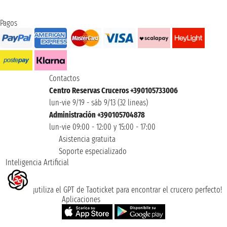
Pagos
Contactos
Centro Reservas Cruceros +390105733006
lun-vie 9/19 - sáb 9/13 (32 lineas)
Administración +390105704878
lun-vie 09:00 - 12:00 y 15:00 - 17:00
Asistencia gratuita
Soporte especializado
Inteligencia Artificial
¡utiliza el GPT de Taoticket para encontrar el crucero perfecto!
Aplicaciones