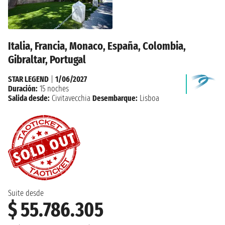
Italia, Francia, Monaco, España, Colombia,
Gibraltar, Portugal
STAR LEGEND
|
1/06/2027
Duración:
15 noches
Salida desde:
Civitavecchia
Desembarque:
Lisboa
Suite desde
$ 55.786.305