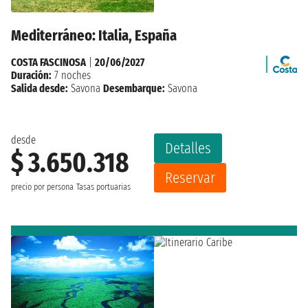
Mediterráneo: Italia, España
COSTA FASCINOSA
|
20/06/2027
Duración:
7 noches
Salida desde:
Savona
Desembarque:
Savona
desde
Detalles
$ 3.650.318
Reservar
precio por persona
Tasas portuarias