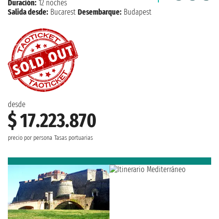
Duración:
12 noches
Salida desde:
Bucarest
Desembarque:
Budapest
desde
$ 17.223.870
precio por persona
Tasas portuarias