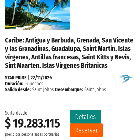
Caribe: Antigua y Barbuda, Grenada, San Vicente
y las Granadinas, Guadalupa, Saint Martin, Islas
virgenes, Antillas francesas, Saint Kitts y Nevis,
Sint Maarten, Islas Virgenes Britanicas
STAR PRIDE
|
22/11/2026
Duración:
14 noches
Salida desde:
Saint Johns
Desembarque:
Saint Johns
Suite desde
Detalles
$ 19.283.115
Reservar
precio por persona
Tasas portuarias