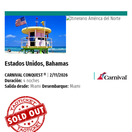
Estados Unidos, Bahamas
CARNIVAL CONQUEST ®
|
2/11/2026
Duración:
4 noches
Salida desde:
Miami
Desembarque:
Miami