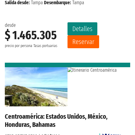
Salida desde:
Tampa
Desembarque:
Tampa
desde
Detalles
$ 1.465.305
Reservar
precio por persona
Tasas portuarias
Centroamérica: Estados Unidos, México,
Honduras, Bahamas