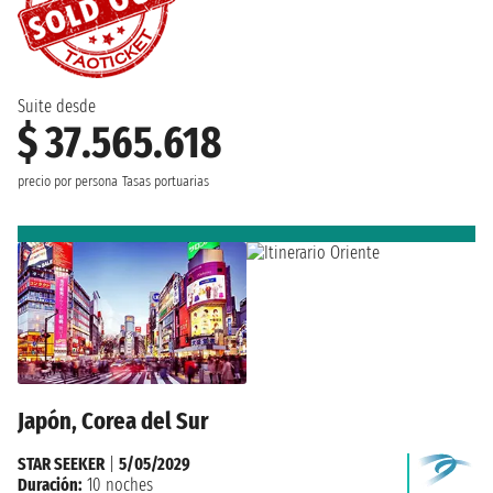
Suite desde
$ 37.565.618
precio por persona
Tasas portuarias
Japón, Corea del Sur
STAR SEEKER
|
5/05/2029
Duración:
10 noches