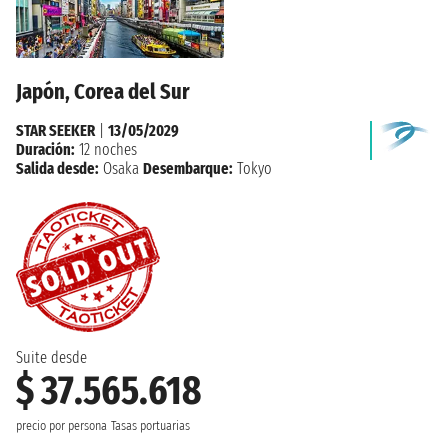
Japón, Corea del Sur
STAR SEEKER
|
13/05/2029
Duración:
12 noches
Salida desde:
Osaka
Desembarque:
Tokyo
Suite desde
$ 37.565.618
precio por persona
Tasas portuarias