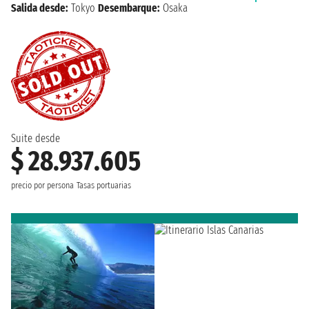
Salida desde:
Tokyo
Desembarque:
Osaka
Suite desde
$ 28.937.605
precio por persona
Tasas portuarias