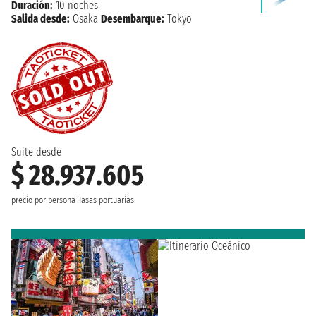
Duración:
10 noches
Salida desde:
Osaka
Desembarque:
Tokyo
Suite desde
$ 28.937.605
precio por persona
Tasas portuarias