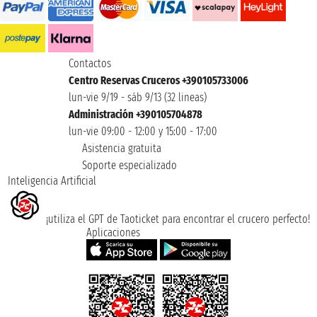
Contactos
Centro Reservas Cruceros +390105733006
lun-vie 9/19 - sáb 9/13 (32 lineas)
Administración +390105704878
lun-vie 09:00 - 12:00 y 15:00 - 17:00
Asistencia gratuita
Soporte especializado
Inteligencia Artificial
¡utiliza el GPT de Taoticket para encontrar el crucero perfecto!
Aplicaciones