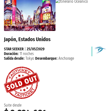
Japón, Estados Unidos
STAR SEEKER
|
25/05/2029
Duración:
11 noches
Salida desde:
Tokyo
Desembarque:
Anchorage
Suite desde