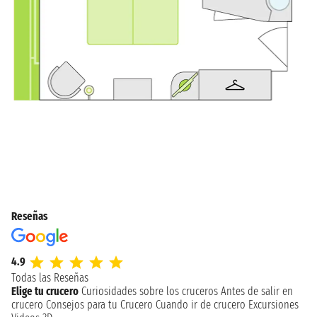
Reseñas
4.9
Todas las Reseñas
Elige tu crucero
Curiosidades sobre los cruceros
Antes de salir en
crucero
Consejos para tu Crucero
Cuando ir de crucero
Excursiones