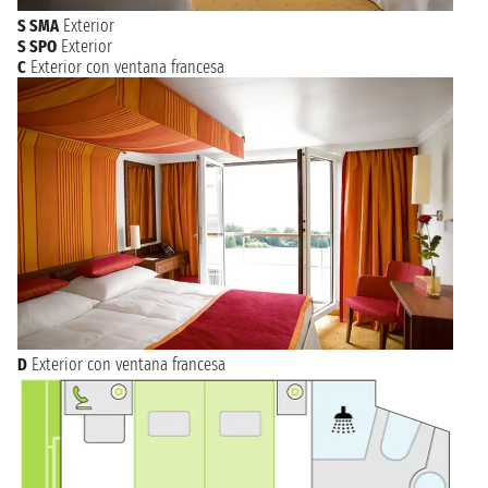
S SMA
Exterior
S SPO
Exterior
C
Exterior con ventana francesa
D
Exterior con ventana francesa