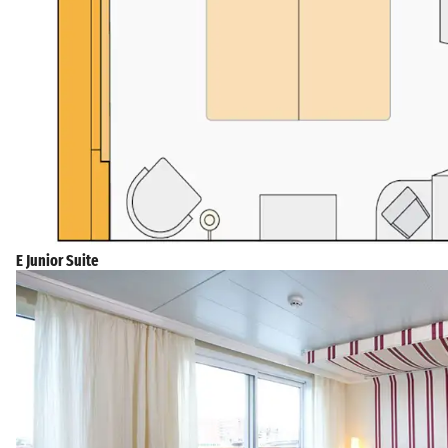
E Junior Suite