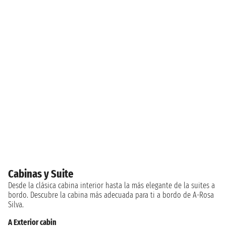
Cabinas y Suite
Desde la clásica cabina interior hasta la más elegante de la suites a
bordo. Descubre la cabina más adecuada para ti a bordo de A-Rosa
Silva.
A Exterior cabin