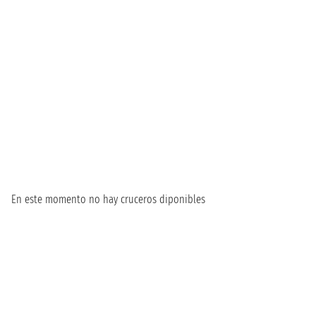
En este momento no hay cruceros diponibles