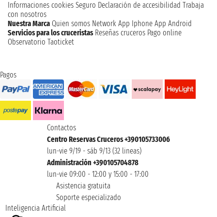
Informaciones cookies
Seguro
Declaración de accesibilidad
Trabaja
con nosotros
Nuestra Marca
Quien somos
Network
App Iphone
App Android
Servicios para los cruceristas
Reseñas cruceros
Pago online
Observatorio Taoticket
Pagos
Contactos
Centro Reservas Cruceros +390105733006
lun-vie 9/19 - sáb 9/13 (32 lineas)
Administración +390105704878
lun-vie 09:00 - 12:00 y 15:00 - 17:00
Asistencia gratuita
Soporte especializado
Inteligencia Artificial