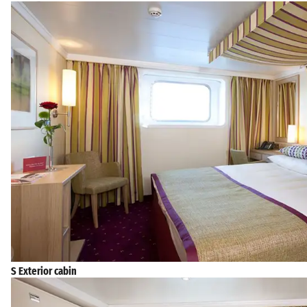
S Exterior cabin