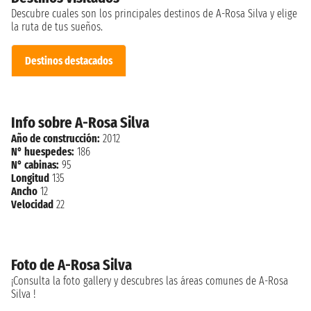
Descubre cuales son los principales destinos de A-Rosa Silva y elige
la ruta de tus sueños.
Destinos destacados
Info sobre A-Rosa Silva
Año de construcción:
2012
N° huespedes:
186
N° cabinas:
95
Longitud
135
Ancho
12
Velocidad
22
Foto de A-Rosa Silva
¡Consulta la foto gallery y descubres las áreas comunes de A-Rosa
Silva !