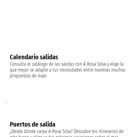
Calendario salidas
Consulta el catálogo de las salidas con A-Rosa Silva y elige la
que mejor se adapte a tus necesidades entre nuestras muchas
propuestas de viaje.
-
Puertos de salida
¿Desde dónde zarpa A-Rosa Silva? Descubre los itinerarios de