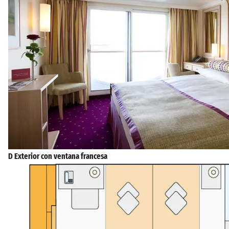
D Exterior con ventana francesa