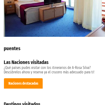
puentes
Las Naciones visitadas
¿Qué países pudes visitar con los itinerarios de A-Rosa Silva?
Descúbrelos ahora y reserva ya el crucero más adecuado para ti!
Naciones destacadas
Destinos visitados