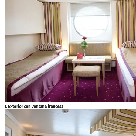
C Exterior con ventana francesa