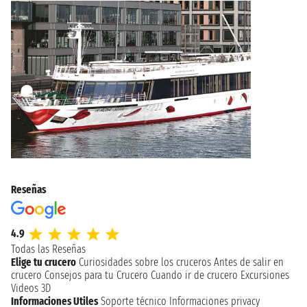
Reseñas
4.9
Todas las Reseñas
Elige tu crucero
Curiosidades sobre los cruceros
Antes de salir en
crucero
Consejos para tu Crucero
Cuando ir de crucero
Excursiones
Videos 3D
Informaciones Utiles
Soporte técnico
Informaciones privacy