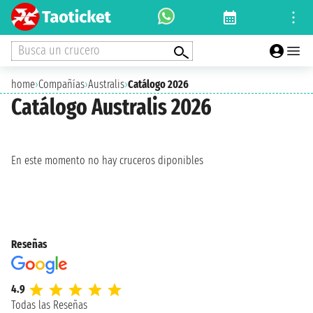
Busca un crucero
home
›
Compañías
›
Australis
›
Catálogo 2026
Catálogo Australis 2026
En este momento no hay cruceros diponibles
Reseñas
4.9
Todas las Reseñas