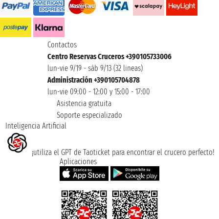
Contactos
Centro Reservas Cruceros +390105733006
lun-vie 9/19 - sáb 9/13 (32 lineas)
Administración +390105704878
lun-vie 09:00 - 12:00 y 15:00 - 17:00
Asistencia gratuita
Soporte especializado
Inteligencia Artificial
¡utiliza el GPT de Taoticket para encontrar el crucero perfecto!
Aplicaciones