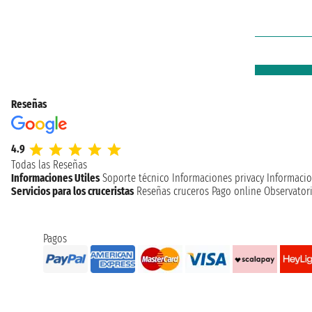
Reseñas
4.9
Todas las Reseñas
Informaciones Utiles
Soporte técnico
Informaciones privacy
Informacio
Servicios para los cruceristas
Reseñas cruceros
Pago online
Observatori
Pagos