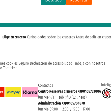
Elige tu crucero
Curiosidades sobre los cruceros
Antes de salir en cruce
nes cookies
Seguro
Declaración de accesibilidad
Trabaja con nosotros
o Taoticket
Intelig
Contactos
Centro Reservas Cruceros +390105733006
lun-vie 9/19 - sáb 9/13 (32 lineas)
Administración +390105704878
lun-vie 09:00 - 12:00 y 15:00 - 17:00