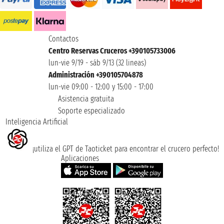
Contactos
Centro Reservas Cruceros +390105733006
lun-vie 9/19 - sáb 9/13 (32 lineas)
Administración +390105704878
lun-vie 09:00 - 12:00 y 15:00 - 17:00
Asistencia gratuita
Soporte especializado
Inteligencia Artificial
¡utiliza el GPT de Taoticket para encontrar el crucero perfecto!
Aplicaciones