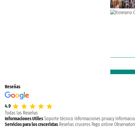
Reseñas
4.9
Todas las Reseñas
Informaciones Utiles
Soporte técnico
Informaciones privacy
Informacio
Servicios para los cruceristas
Reseñas cruceros
Pago online
Observatori