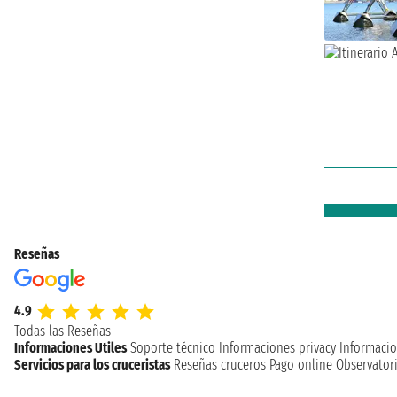
Reseñas
4.9
Todas las Reseñas
Informaciones Utiles
Soporte técnico
Informaciones privacy
Informacio
Servicios para los cruceristas
Reseñas cruceros
Pago online
Observatori