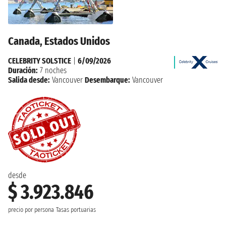
Canada, Estados Unidos
CELEBRITY SOLSTICE
|
6/09/2026
Duración:
7 noches
Salida desde:
Vancouver
Desembarque:
Vancouver
desde
$ 3.923.846
precio por persona
Tasas portuarias