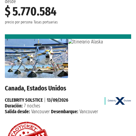
desde
$ 5.770.584
precio por persona
Tasas portuarias
Canada, Estados Unidos
CELEBRITY SOLSTICE
|
13/09/2026
Duración:
7 noches
Salida desde:
Vancouver
Desembarque:
Vancouver