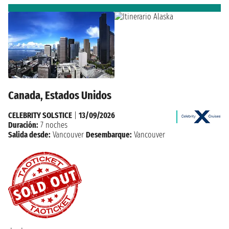
Canada, Estados Unidos
CELEBRITY SOLSTICE
|
13/09/2026
Duración:
7 noches
Salida desde:
Vancouver
Desembarque:
Vancouver