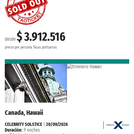
$ 3.912.516
desde
precio por persona
Tasas portuarias
Canada, Hawaii
CELEBRITY SOLSTICE
|
20/09/2026
Duración:
9 noches