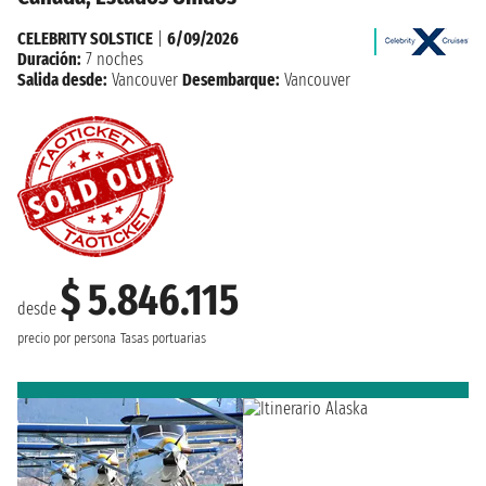
CELEBRITY SOLSTICE
|
6/09/2026
Duración:
7 noches
Salida desde:
Vancouver
Desembarque:
Vancouver
$ 5.846.115
desde
precio por persona
Tasas portuarias