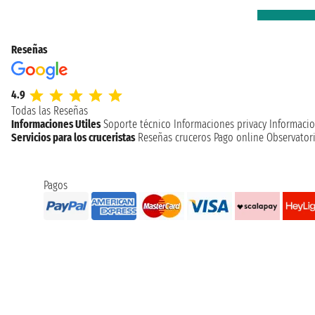
Reseñas
4.9
Todas las Reseñas
Informaciones Utiles
Soporte técnico
Informaciones privacy
Informacio
Servicios para los cruceristas
Reseñas cruceros
Pago online
Observatori
Pagos