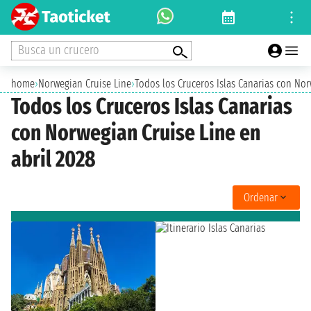
Busca un crucero
home
›
Norwegian Cruise Line
›
Todos los Cruceros Islas Canarias con Nor
Todos los Cruceros Islas Canarias
con Norwegian Cruise Line en
abril 2028
Ordenar