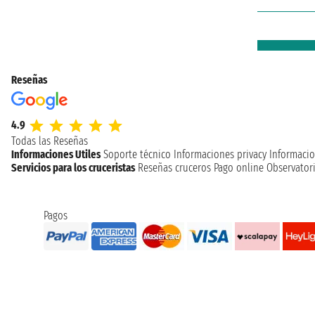
Reseñas
4.9
Todas las Reseñas
Informaciones Utiles
Soporte técnico
Informaciones privacy
Informacio
Servicios para los cruceristas
Reseñas cruceros
Pago online
Observatori
Pagos