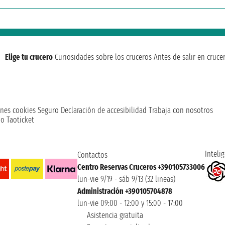
Elige tu crucero
Curiosidades sobre los cruceros
Antes de salir en cruce
nes cookies
Seguro
Declaración de accesibilidad
Trabaja con nosotros
o Taoticket
Intelig
Contactos
Centro Reservas Cruceros +390105733006
lun-vie 9/19 - sáb 9/13 (32 lineas)
Administración +390105704878
lun-vie 09:00 - 12:00 y 15:00 - 17:00
Asistencia gratuita